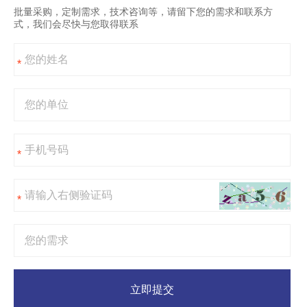
批量采购，定制需求，技术咨询等，请留下您的需求和联系方
式，我们会尽快与您取得联系
*
*
*
立即提交