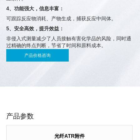
4、功能强大，信息丰富：
可跟踪反应物消耗、产物生成，捕获反应中间体。
5、安全高效，提升效益：
非侵入式测量减少了人员接触有害化学品的风险，同时通
过精确的终点判断，节省了时间和原料成本。
产品价格咨询
产品参数
光纤ATR附件