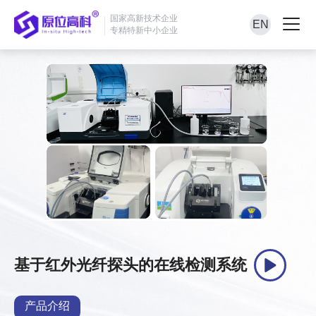
国家高新技术企业
EN
专精特新中小企业
基于红外光纤探头的在线检测系统
产品介绍