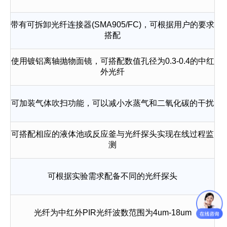
带有可拆卸光纤连接器(SMA905/FC)，可根据用户的要求
搭配
使用镀铝离轴抛物面镜，可搭配数值孔径为0.3-0.4的中红
外光纤
可加装气体吹扫功能，可以减小水蒸气和二氧化碳的干扰
可搭配相应的液体池或反应釜与光纤探头实现在线过程监
测
可根据实验需求配备不同的光纤探头
光纤为中红外PIR光纤波数范围为4um-18um